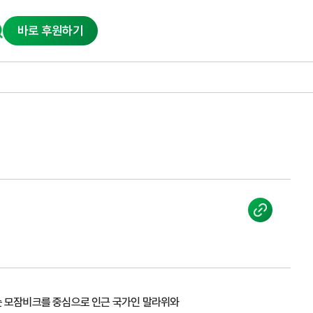
바로 후원하기
다이는 모잠비크를 중심으로 인근 국가인 말라위와