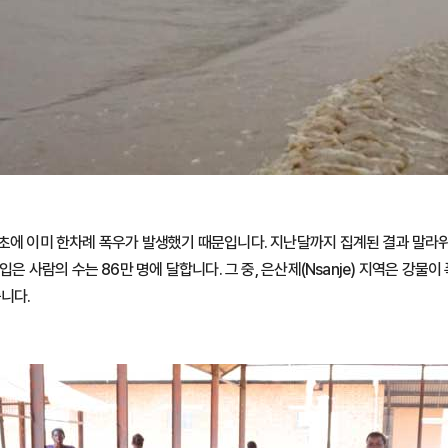
초에 이미 한차례 폭우가 발생했기 때문입니다. 지난달까지 집계된 결과 말라위
 입은 사람의 수는 86만 명에 달합니다. 그 중, 은산제(Nsanje) 지역은 강
니다.