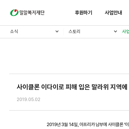
밀알복지재단
후원하기
사업안내
소식
스토리
사
사이클론 이다이로 피해 입은 말라위 지역에
2019.05.02
2019년 3월 14일, 아프리카 남부에 사이클론 