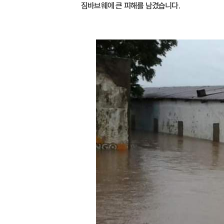
짐바브웨에 큰 피해를 남겼습니다.