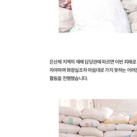
은산제 지역의 재해 담당관에 따르면 이번 피해로 
자야하며 화장실조차 마음대로 가지 못하는 어려운
활동을 진행했습니다.