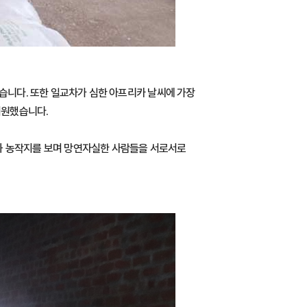
했습니다. 또한 일교차가 심한 아프리카 날씨에 가장
지원했습니다.
과 농작지를 보며 망연자실한 사람들을 서로서로