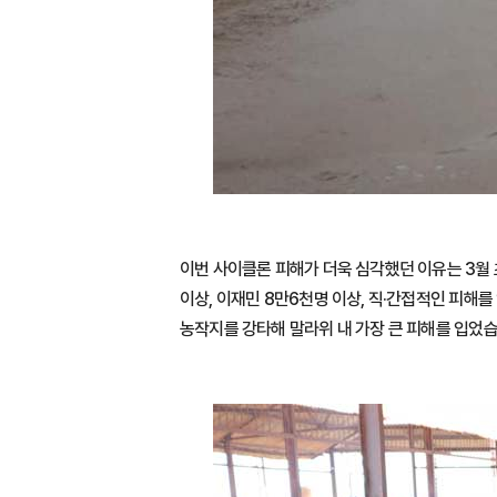
이번 사이클론 피해가 더욱 심각했던 이유는 3월 
이상, 이재민 8만6천명 이상, 직·간접적인 피해를
농작지를 강타해 말라위 내 가장 큰 피해를 입었습