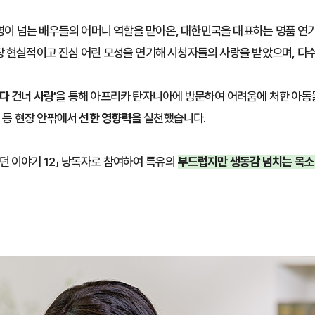
명이 넘는 배우들의 어머니 역할을 맡아온, 대한민국을 대표하는 명품 연
장 현실적이고 진심 어린 모성을 연기해 시청자들의 사랑을 받았으며, 다
바다 건너 사랑'
을 통해 아프리카 탄자니아에 방문하여 어려움에 처한 아동들
 등 현장 안팎에서
선한 영향력
을 실천했습니다.
던 이야기 12」 낭독자로 참여하여 특유의
부드럽지만 생동감 넘치는 목