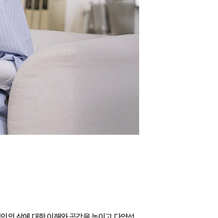
인의 삶에 대한 이해와 공감을 높이고 다양성