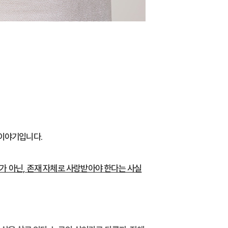
 이야기입니다.
가 아닌, 존재 자체로 사랑받아야 한다는 사실