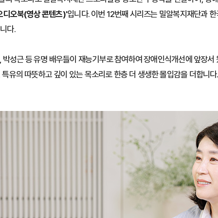
오디오북(영상 콘텐츠)'
입니다. 이번 12번째 시리즈는 밀알복지재단과
니다.
일, 박성근 등 유명 배우들이 재능기부로 참여하여 장애인식개선에 앞장서 
, 특유의 따뜻하고 깊이 있는 목소리로 한층 더 생생한 몰입감을 더합니다