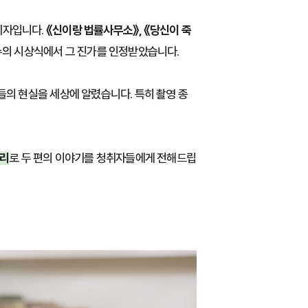
기자입니다.
《신이랑 법률사무소》, 《당신이 죽
수의 시상식에서 그 진가를 인정받았습니다.
의 현실을 세상에 알렸습니다. 특히 촬영 종
소리
로 두 편의 이야기를 청취자들에게 전해드립