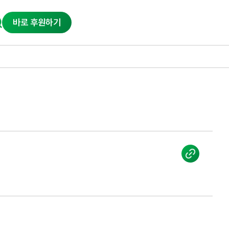
바로 후원하기