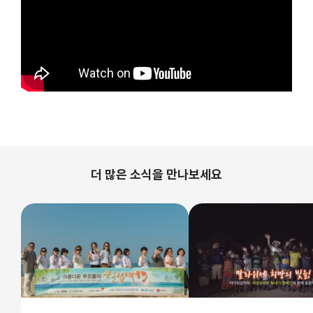
더 많은 소식을 만나보세요