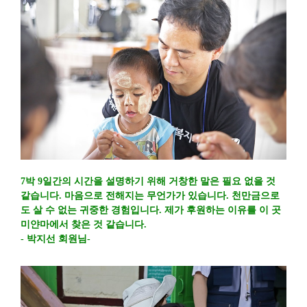
7박 9일간의 시간을 설명하기 위해 거창한 말은 필요 없을 것
같습니다. 마음으로 전해지는 무언가가 있습니다. 천만금으로
도 살 수 없는 귀중한 경험입니다. 제가 후원하는 이유를 이 곳
미얀마에서 찾은 것 같습니다.
- 박지선 회원님-