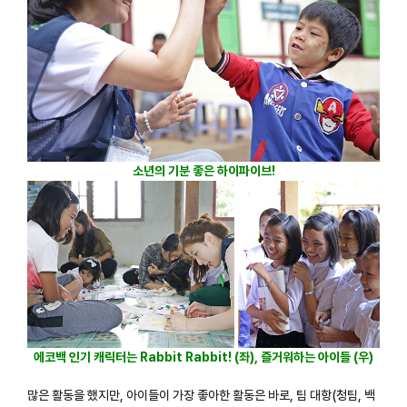
소년의 기분 좋은 하이파이브!
에코백 인기 캐릭터는 Rabbit Rabbit! (좌), 즐거워하는 아이들 (우)
많은 활동을 했지만, 아이들이 가장 좋아한 활동은 바로, 팀 대항(청팀, 백