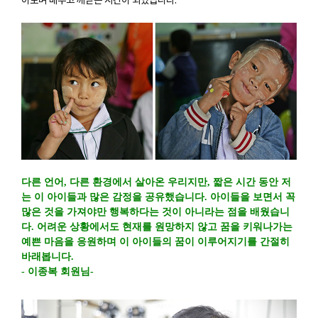
다른 언어, 다른 환경에서 살아온 우리지만, 짧은 시간 동안 저
는 이 아이들과 많은 감정을 공유했습니다. 아이들을 보면서 꼭
많은 것을 가져야만 행복하다는 것이 아니라는 점을 배웠습니
다. 어려운 상황에서도 현재를 원망하지 않고 꿈을 키워나가는
예쁜 마음을 응원하며 이 아이들의 꿈이 이루어지기를 간절히
바래봅니다.
- 이종복 회원님-