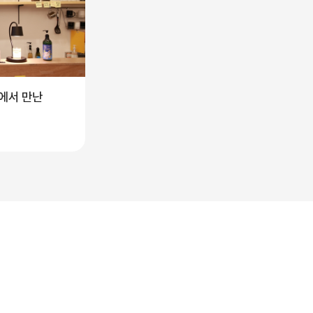
에서 만난