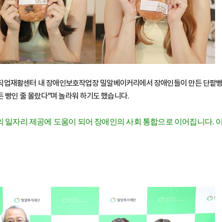
직업재활센터 내 장애인보호작업장 밀알베이커리에서 장애인들이 만든 단팥빵을 
든 빵인 줄 몰랐다”며 놀라워 하기도 했습니다.
의 일자리 제공에 도움이 되어 장애인의 사회 통합으로 이어집니다. 