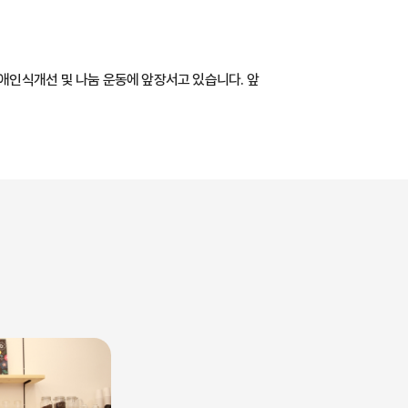
애인식개선 및 나눔 운동에 앞장서고 있습니다. 앞