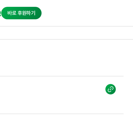
바로 후원하기