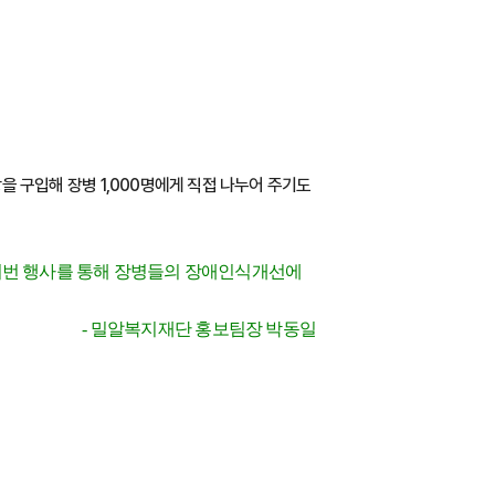
구입해 장병 1,000명에게 직접 나누어 주기도
이번 행사를 통해 장병들의 장애인식개선에
- 밀알복지재단 홍보팀장 박동일