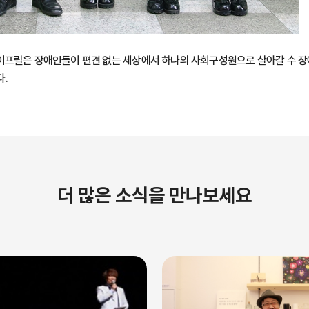
이프릴은 장애인들이 편견 없는 세상에서 하나의 사회구성원으로 살아갈 수 장
.
더 많은 소식을 만나보세요