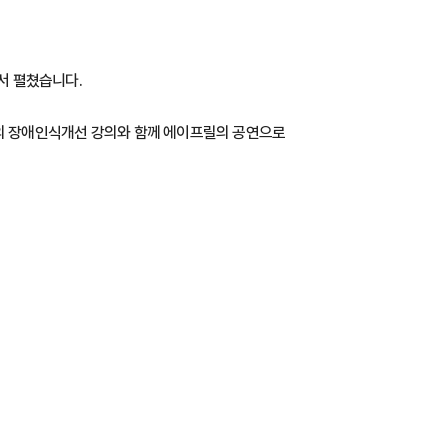
서 펼쳤습니다.
의 장애인식개선 강의와 함께 에이프릴의 공연으로