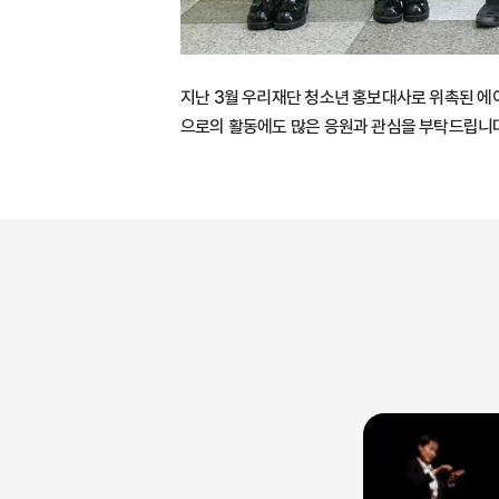
지난 3월 우리재단 청소년 홍보대사로 위촉된 에
으로의 활동에도 많은 응원과 관심을 부탁드립니다