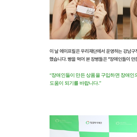
이 날 에이프릴은 우리재단에서 운영하는 강남구
했습니다. 빵을 먹어 본 장병들은 “장애인들이 만
“장애인들이 만든 상품을 구입하면 장애인
도움이 되기를 바랍니다.”