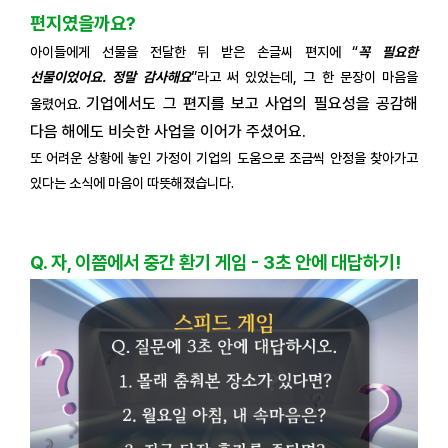
편지였을까요?
아이들에게 선물을 전달한 뒤 받은 손글씨 편지에 “
꼭 필요한
선물이었어요. 정말 감사해요
”라고 써 있었는데, 그 한 문장이 마음을
기업에서도 그 편지를 보고 사업의 필요성을 공감해
울렸어요.
다음 해에도 비슷한 사업을 이어가 주셨어요.
또 어려운 상황에 놓인 가정이 기업의 도움으로 조금씩 안정을 찾아가고
있다는 소식에 마음이 따뜻해졌습니다.
Q. 자, 이쯤에서 중간 환기 게임 - 3초 안에 대답하기!