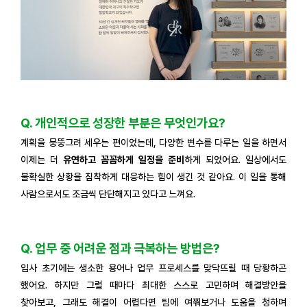
Q. 개인적으로 성장한 부분은 무엇인가요?
계획을 뭉뚱그려 세우는 편이었는데, 다양한 변수를 다루는 일을 하면서
이제는 더
유연하고 꼼꼼하게 일정을 준비
하게 되었어요. 일상에서도
불확실한 상황을 침착하게 대응하는 힘이 생긴 것 같아요. 이 일을 통해
사람으로서도 조금씩 단단해지고 있다고 느껴요.
Q. 업무 중 어려운 점과 극복하는 방법은?
입사 초기에는 생소한 용어나 업무 프로세스를 맞닥뜨릴 때 당황하곤
했어요. 하지만 그럴 때마다 최대한 스스로 고민하며 해결방안을
찾아보고, 그래도 해결이 어렵다면 팀에 여쭤보거나 도움을 청하며