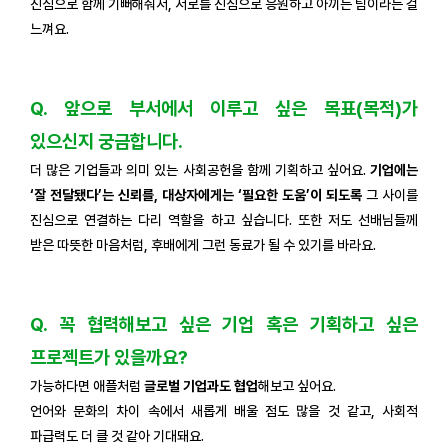
진심으로 함께 기뻐해줘서, 서로를 진심으로 응원하고 아끼는 팀이라는 걸
느껴요.
Q. 앞으로 부서에서 이루고 싶은 목표(목적)가
있으신지 궁금합니다.
더 많은 기업들과 의미 있는 사회공헌을 함께 기획하고 싶어요.
기업에는
‘잘 전달됐다’는 신뢰를, 대상자에게는 ‘필요한 도움’이 되도록
그 사이를
진심으로 연결하는 다리 역할을 하고 싶습니다. 또한 저도 선배님들께
받은 따뜻한 마음처럼, 후배에게 그런 동료가 될 수 있기를 바라요.
Q. 꼭 협력해보고 싶은 기업 혹은 기획하고 싶은
프로젝트가 있을까요?
가능하다면 애플처럼
글로벌 기업과도 협업
해보고 싶어요.
언어와 문화의 차이 속에서 새롭게 배울 점도 많을 것 같고, 사회적
파급력도 더 클 것 같아 기대돼요.