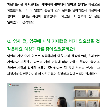
처음에는 큰 계획보다도 ‘
사회복지 분야에서 일하고 싶다
’는 마음으로
지원했어요. 그러다 밀알의 활동과 조직 문화를 알아가면서 이곳에서
함께하고 싶다는 확신이 들었습니다. 지금은 그 선택이 참 잘한
일이었다고 생각해요.
Q. 입사 전, 업무에 대해 기대했던 바가 있으셨을 것
같은데요. 예상과 다른 점이 있었을까요?
막연히 기부 연계 업무는 정형화되어 있을 거라 생각했는데, 실제로는
기업마다 가치관도 다르고 사회 변화에 따라 반응도 달라야 했어요.
유연한 기획과 섬세한 소통
이 중요하다는 걸 많이 느끼고 있어요. 그
과정에서 업무뿐 아니라 제 자신도 많이 성장하고 있다는 점이 감사해요.