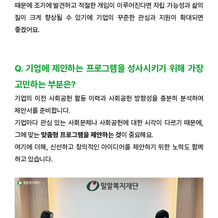
때문에 조기에 발견하고 적절한 개입이 이루어진다면 자립 가능성과 삶의
질이 크게 향상될 수 있기에 기업의 꾸준한 관심과 지원이 확대되면
좋겠어요.
Q. 기업에 제안하는 프로그램을 성사시키기 위해 가장
고민하는 부분은?
기업의 이전 사회공헌 활동 이력과 사회공헌 방향성을 충분히 분석하여
제안서를 준비합니다.
기업마다 관심 있는 사회문제나 사회공헌에 대한 시각이 다르기 때문에,
그에 맞는
맞춤형 프로그램을 제안하는 것
이 중요해요.
여기에 더해, 신선하고 창의적인 아이디어를 제안하기 위한 노력도 함께
하고 있습니다.