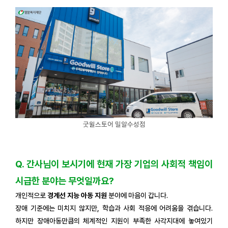
굿윌스토어 밀알수성점
Q. 간사님이 보시기에 현재 가장 기업의 사회적 책임이
시급한 분야는 무엇일까요?
개인적으로
경계선 지능 아동 지원
분야에 마음이 갑니다.
장애 기준에는 미치지 않지만, 학습과 사회 적응에 어려움을 겪습니다.
하지만 장애아동만큼의 체계적인 지원이 부족한 사각지대에 놓여있기