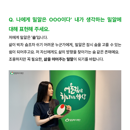
Q. 나에게 밀알은 OOO이다’ 내가 생각하는 밀알에
대해 표현해 주세요.
저에게 밀알은 ‘
숨
’입니다.
삶이 벅차 숨조차 쉬기 어려운 누군가에게, 밀알은 잠시 숨을 고를 수 있는
쉼이 되어주고요. 저 자신에게도 삶의 방향을 찾아가는 숨 같은 존재예요.
조용하지만 꼭 필요한,
삶을 이어주는 밀알
이 되기를 바랍니다.