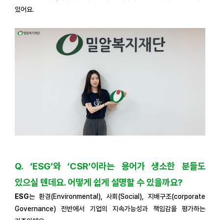
있어요.
Q. ‘ESG’와 ‘CSR’이라는 용어가 생소한 분들도
있으실 텐데요. 어떻게 쉽게 설명할 수 있을까요?
ESG
는 환경(Environmental), 사회(Social), 지배구조(corporate
Governance) 전반에서 기업의 지속가능성과 책임감을 평가하는