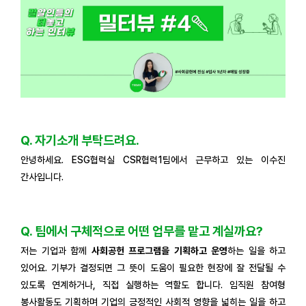
Q. 자기소개 부탁드려요.
안녕하세요. ESG협력실 CSR협력1팀에서 근무하고 있는 이수진
간사입니다.
Q. 팀에서 구체적으로 어떤 업무를 맡고 계실까요?
저는 기업과 함께
사회공헌 프로그램을 기획하고 운영
하는 일을 하고
있어요. 기부가 결정되면 그 뜻이 도움이 필요한 현장에 잘 전달될 수
있도록 연계하거나, 직접 실행하는 역할도 합니다. 임직원 참여형
봉사활동도 기획하며 기업의 긍정적인 사회적 영향을 넓히는 일을 하고