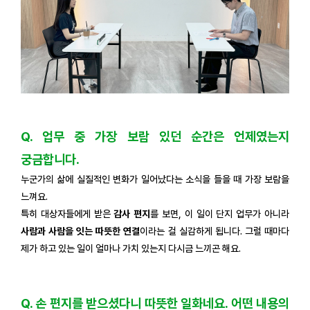
Q. 업무 중 가장 보람 있던 순간은 언제였는지
궁금합니다.
누군가의 삶에 실질적인 변화가 일어났다는 소식을 들을 때 가장 보람을
느껴요.
특히 대상자들에게 받은
감사 편지
를 보면, 이 일이 단지 업무가 아니라
사람과 사람을 잇는 따뜻한 연결
이라는 걸 실감하게 됩니다. 그럴 때마다
제가 하고 있는 일이 얼마나 가치 있는지 다시금 느끼곤 해요.
Q. 손 편지를 받으셨다니 따뜻한 일화네요. 어떤 내용의