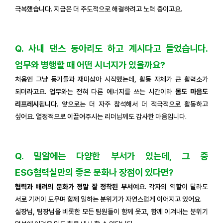
극복했습니다. 지금은 더 주도적으로 해결하려고 노력 중이고요.
Q. 사내 댄스 동아리도 하고 계시다고 들었습니다.
업무와 병행할 때 어떤 시너지가 있을까요?
처음엔 그냥 동기들과 재미삼아 시작했는데, 활동 자체가 큰 활력소가
되더라고요. 업무와는 전혀 다른 에너지를 쓰는 시간이라
몸도 마음도
리프레시
됩니다. 앞으로는 더 자주 참석해서 더 적극적으로 활동하고
싶어요. 열정적으로 이끌어주시는 리더님께도 감사한 마음입니다.
Q. 밀알에는 다양한 부서가 있는데, 그 중
ESG협력실만의 좋은 문화나 장점이 있다면?
협력과 배려의 문화가 정말 잘 정착된 부서
예요. 각자의 역할이 달라도
서로 기꺼이 도우며 함께 일하는 분위기가 자연스럽게 이어지고 있어요.
실장님, 팀장님을 비롯한 모든 팀원들이 함께 웃고, 함께 이겨내는 분위기