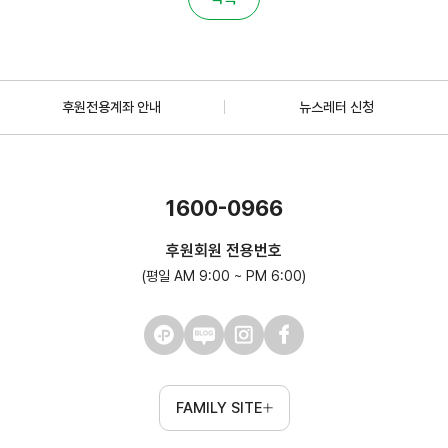
후원전용계좌 안내
뉴스레터 신청
1600-0966
후원회원 전용번호
(평일 AM 9:00 ~ PM 6:00)
FAMILY SITE