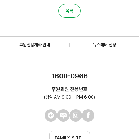
목록
후원전용계좌 안내
뉴스레터 신청
1600-0966
후원회원 전용번호
(평일 AM 9:00 ~ PM 6:00)
FAMILY SITE