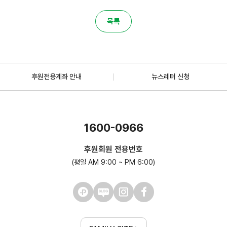
목록
후원전용계좌 안내
뉴스레터 신청
1600-0966
후원회원 전용번호
(평일 AM 9:00 ~ PM 6:00)