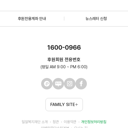
후원전용계좌 안내
뉴스레터 신청
1600-0966
후원회원 전용번호
(평일 AM 9:00 ~ PM 6:00)
FAMILY SITE
밀알복지재단 소개
정관
이용약관
개인정보처리방침