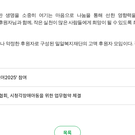
한 생명을 소중히 여기는 마음으로 나눔을 통해 선한 영향력
후원자님과 함께
,
작은 실천이 많은 사람들에게 희망이 될 수 있도록
거나 약정한 후원자로 구성된 밀알복지재단의 고액 후원자 모임이다
.
2025’ 참여
협회, 시청각장애아동을 위한 업무협약 체결
목록