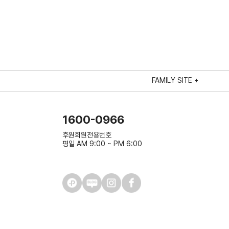
FAMILY SITE +
1600-0966
후원회원전용번호
평일 AM 9:00 ~ PM 6:00