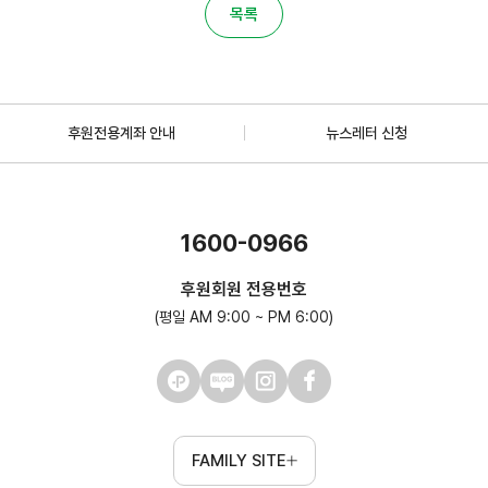
목록
후원전용계좌 안내
뉴스레터 신청
1600-0966
후원회원 전용번호
(평일 AM 9:00 ~ PM 6:00)
FAMILY SITE