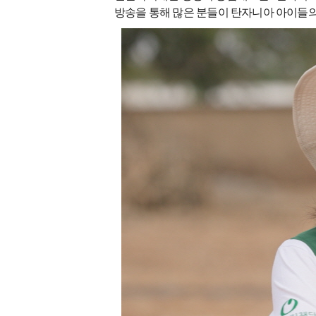
방송을 통해 많은 분들이 탄자니아 아이들의