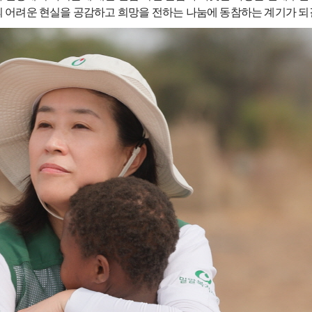
 어려운 현실을 공감하고 희망을 전하는 나눔에 동참하는 계기가 되