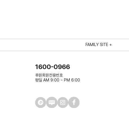
FAMILY SITE +
1600-0966
후원회원전용번호
평일 AM 9:00 ~ PM 6:00