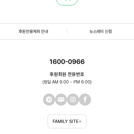
후원전용계좌 안내
뉴스레터 신청
1600-0966
후원회원 전용번호
(평일 AM 9:00 ~ PM 6:00)
FAMILY SITE