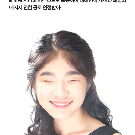
■ 오랜 시간 피아니스트로 활동하며 장애인식 개선과 희망의
메시지 전한 공로 인정받아