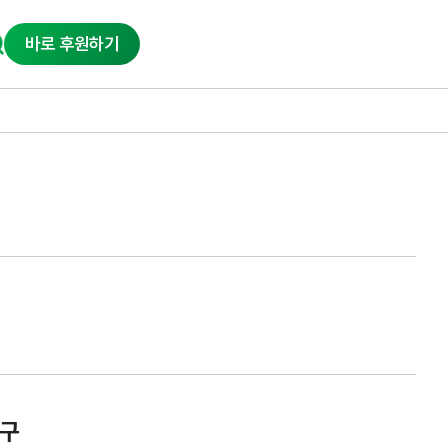
바로 후원하기
촉구