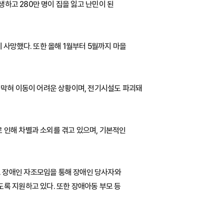
생하고 280만 명이 집을 잃고 난민이 된
 사망했다. 또한 올해 1월부터 5월까지 마을
 막혀 이동이 어려운 상황이며, 전기시설도 파괴돼
 인해 차별과 소외를 겪고 있으며, 기본적인
. 장애인 자조모임을 통해 장애인 당사자와
록 지원하고 있다. 또한 장애아동 부모 등