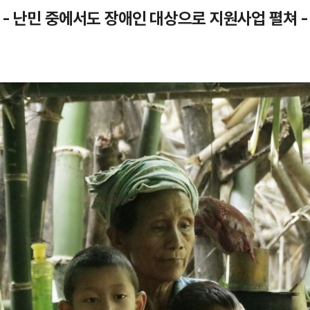
- 난민 중에서도 장애인 대상으로 지원사업 펼쳐 -