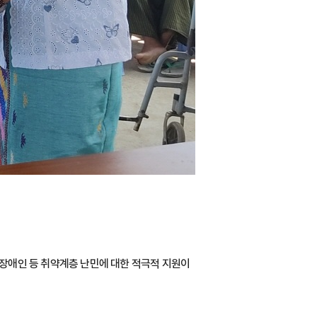
 장애인 등 취약계층 난민에 대한 적극적 지원이