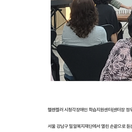
헬렌켈러 시청각장애인 학습지원센터(센터장 정우석
서울 강남구 밀알복지재단에서 열린 손끝으로 듣는 