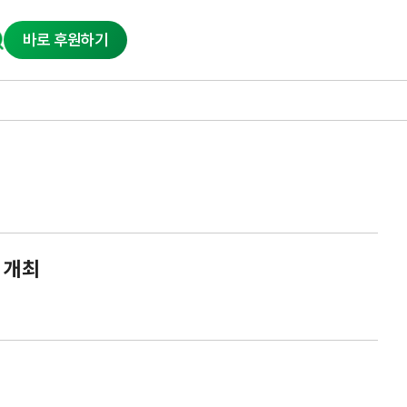
바로 후원하기
 개최