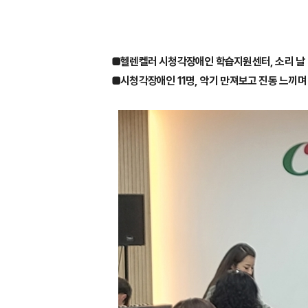
■헬렌켈러 시청각장애인 학습지원센터, 소리 날 
■시청각장애인 11명, 악기 만져보고 진동 느끼며