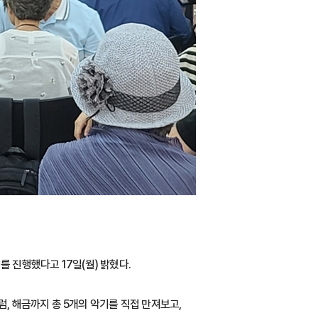
 진행했다고 17일(월) 밝혔다.
, 해금까지 총 5개의 악기를 직접 만져보고,