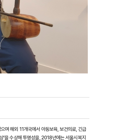
으며 해외 11개국에서 아동보육, 보건의료, 긴급
상’을 수상해 투명성을, 2018년에는 서울시복지