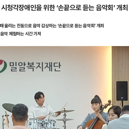
시청각장애인을 위한 ‘손끝으로 듣는 음악회’ 개최
때 울리는 진동으로 음악 감상하는 ‘손끝으로 듣는 음악회’ 개최
 음악 체험하는 시간 가져