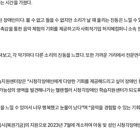
는 시간을 가졌다.
장애인이다. 볼 수 없고 들을 수 없지만 소리가 날 때 울리는 진동은 느낄 수
을 통한 음악 체험의 기회를 제공하고자 사회적기업 허지혜컴퍼니 소속 전문
보고, 각 악기마다 다른 소리의 진동을 느꼈다. 또한 가까운 거리에서 전문
지원센터장은 “시청각장애인에게 다양한 기회를 제공해드리고 싶어 장애인 등
다 가능성의 영역을 발견해나가는 헬렌켈러 시청각장애인 학습지원센터가 되도록
 느낄 수 있어서 너무 행복했고 눈물이 났다”며 “음악을 경험할 수 있는 기회
(복권기금)의 지원으로 2023년 7월에 개소하여 아동 및 성인 시청각장애인