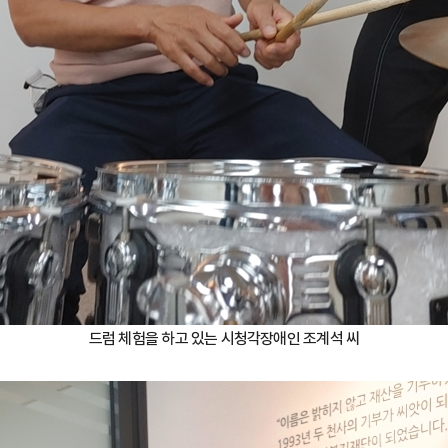
드럼 체험을 하고 있는 시청각장애인 조계석 씨