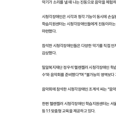
악기가 소리를 낼 때 나는 진동으로 음악을 체험하
시청각장애인은 시각과 청각 기능이 동시에 손실된 
학습지원센터는 시청각장애인들에게 진동이라는 촉감
마련했다.
참석한 시청각장애인들은 다양한 악기를 직접 만져
감상했다.
밀알복지재단 정우석 헬렌켈러 시청각장애인 학습
수’와 음악회를 준비했다”며 “불가능의 영역보
음악회에 참석한 시청각장애인 조계석 씨는 “음악을
한편 헬렌켈러 시청각장애인 학습지원센터는 서울시
등 1:1 맞춤형 교육을 제공하고 있다.