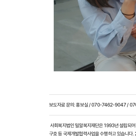
보도자료 문의:
홍보실 / 070-7462-9047 / 070
사회복지법인 밀알복지재단은 1993년 설립되어 장
구호 등 국제개발협력사업을 수행하고 있습니다. 20