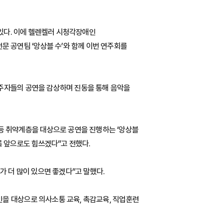
 있다. 이에 헬렌켈러 시청각장애인
 공연팀 ‘앙상블 수’와 함께 이번 연주회를
연주자들의 공연을 감상하며 진동을 통해 음악을
 취약계층을 대상으로 공연을 진행하는 ‘앙상블
 앞으로도 힘쓰겠다”고 전했다.
가 더 많이 있으면 좋겠다”고 말했다.
을 대상으로 의사소통 교육, 촉감교육, 직업훈련