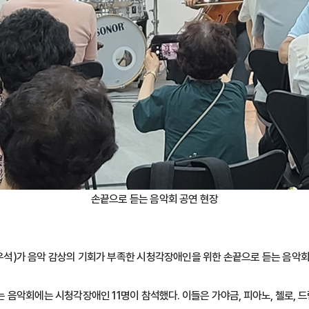
손끝으로 듣는 음악회 공연 현장
)가 음악 감상의 기회가 부족한 시청각장애인을 위한 손끝으로 듣는 음악회를
음악회에는 시청각장애인 11명이 참석했다. 이들은 가야금, 피아노, 첼로, 드럼