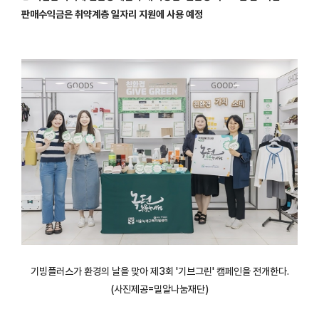
판매수익금은 취약계층 일자리 지원에 사용 예정
기빙플러스가 환경의 날을 맞아 제3회 '기브그린' 캠페인을 전개한다.
(사진제공=밀알나눔재단)