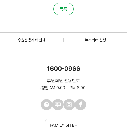
목록
후원전용계좌 안내
뉴스레터 신청
1600-0966
후원회원 전용번호
(평일 AM 9:00 ~ PM 6:00)
FAMILY SITE