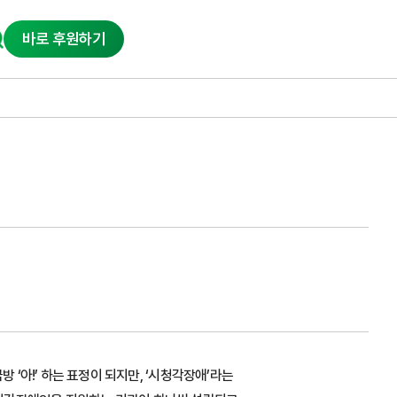
바로 후원하기
 ‘아!’ 하는 표정이 되지만, ‘시청각장애’라는