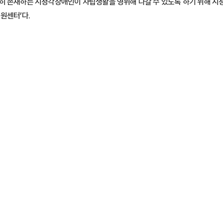
명히 존재하는 시청각장애인이 자립생활을 영위해 나갈 수 있도록 하기 위해 
원센터’다.