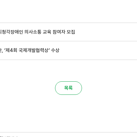
시청각장애인 의사소통 교육 참여자 모집
, ‘제4회 국제개발협력상’ 수상
목록