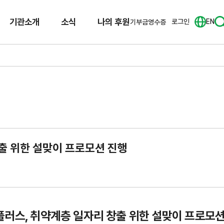
기관소개
소식
나의 후원
로그인
EN
기부금영수증
출 위한 설맞이 프로모션 진행
러스, 취약계층 일자리 창출 위한 설맞이 프로모션