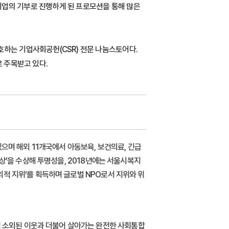
기업의 기부로 진행하게 된 프로모션을 통해 많은
호하는 기업사회공헌(CSR) 전문 나눔스토어다.
 주목받고 있다.
으며 해외 11개국에서 아동보육, 보건의료, 긴급
상’을 수상해 투명성을, 2018년에는 서울시복지
적 지위’를 획득하며 글로벌 NPO로서 지위와 위
 소외된 이웃과 더불어 살아가는 완전한 사회통합