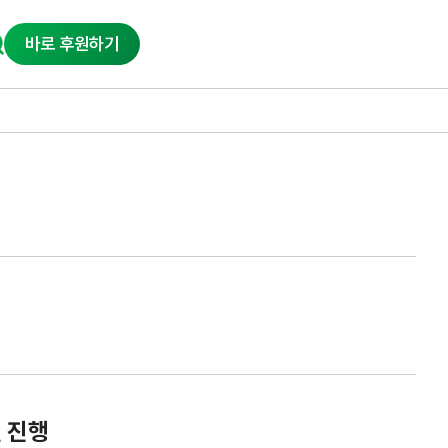
바로 후원하기
 진행