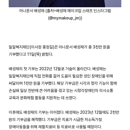
아나운서 배성재 (출처=배성재 메이크업 스태프 인스타그램
(@mymakeup_jm))
밀알복지재단(이사장 홍정길)은 아나운서 배성재가 총 3천만 원을
기부했다고 11일(목) 밝혔다.
배성재의 첫 기부는 2022년 12월로 거슬러 올라간다. 배성재는
밀알복지재단에 직접 전화를 걸어 도움이 필요한 성인 장애인을 위해
써달라며 1천만 원을 기부했다. 해당 기부금은 시각과 청각 기능이 함께
손실돼 일상 전반에 큰 어려움을 겪고 있는 시청각장애인의 의사소통
교육과 문화체험 활동을 지원하는 데 쓰였다.
이후에도 배성재의 기부는 이어졌다. 배성재는 2023년 12월에도 2천만
원의 기부금을 쾌척했다. 기부금은 치료가 시급한 저소득가정
장애아동들을 위해 재활치료비 등 의료비로 사용될 예정이다.