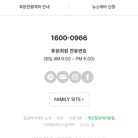
후원전용계좌 안내
뉴스레터 신청
1600-0966
후원회원 전용번호
(평일 AM 9:00 ~ PM 6:00)
FAMILY SITE
밀알복지재단 소개
정관
이용약관
개인정보처리방침
이메일무단수집거부
오시는 길