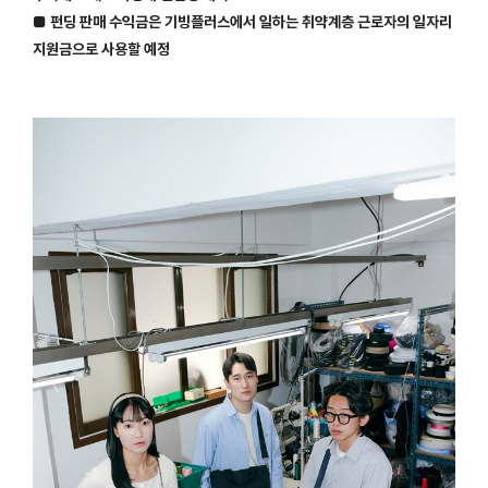
■ 펀딩 판매 수익금은 기빙플러스에서 일하는 취약계층 근로자의 일자리
지원금으로 사용할 예정