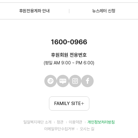
후원전용계좌 안내
뉴스레터 신청
1600-0966
후원회원 전용번호
(평일 AM 9:00 ~ PM 6:00)
FAMILY SITE
밀알복지재단 소개
정관
이용약관
개인정보처리방침
이메일무단수집거부
오시는 길