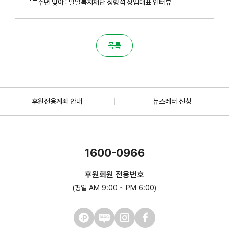
주년 맞아 : 밀알복지재단 정형석 상임대표 인터뷰
목록
후원전용계좌 안내
뉴스레터 신청
1600-0966
후원회원 전용번호
(평일 AM 9:00 ~ PM 6:00)