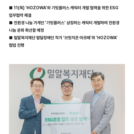
■ 11(목) ‘HOZOWA’와 기빙플러스 캐릭터 개발 협력을 위한 ESG
업무협약 체결
■ 친환경 나눔 가게인 ‘기빙플러스’ 상징하는 캐릭터 개발하여 친환경
나눔 문화 확산할 예정
■ 밀알복지재단 발달장애인 작가 ‘브릿지온 아르떼’와 ‘HOZOWA’
협업 진행