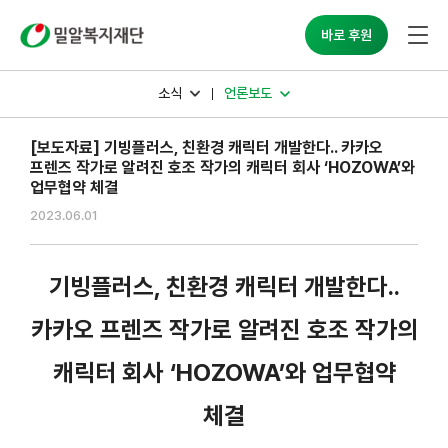
밀알복지재단
바로 후원
소식
언론보도
[보도자료] 기빙플러스, 친환경 캐릭터 개발한다.. 카카오
프렌즈 작가로 알려진 호조 작가의 캐릭터 회사 ‘HOZOWA’와
업무협약 체결
2023.06.01
기빙플러스, 친환경 캐릭터 개발한다..
카카오 프렌즈 작가로 알려진 호조 작가의
캐릭터 회사 ‘HOZOWA’와 업무협약
체결