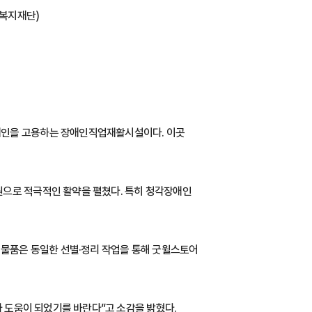
알복지재단)
애인을 고용하는 장애인직업재활시설이다. 이곳
원으로 적극적인 활약을 펼쳤다. 특히 청각장애인
 물품은 동일한 선별·정리 작업을 통해 굿윌스토어
마 도움이 되었기를 바란다”고 소감을 밝혔다.