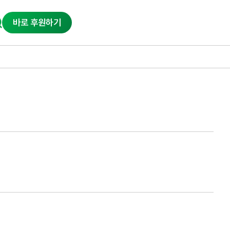
바로 후원하기