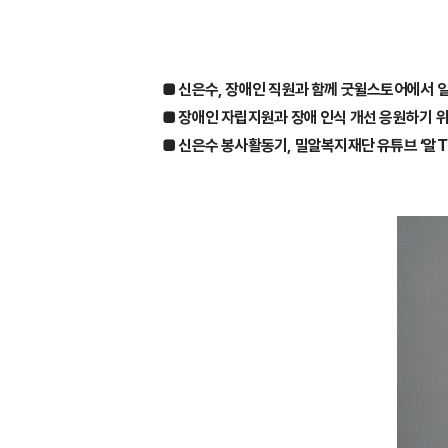
■ 신은수, 장애인 직원과 함께 굿윌스토어에서 
■ 장애인 자립지원과 장애 인식 개선 응원하기 
■ 신은수 봉사활동기, 밀알복지재단 유튜브 ‘알T