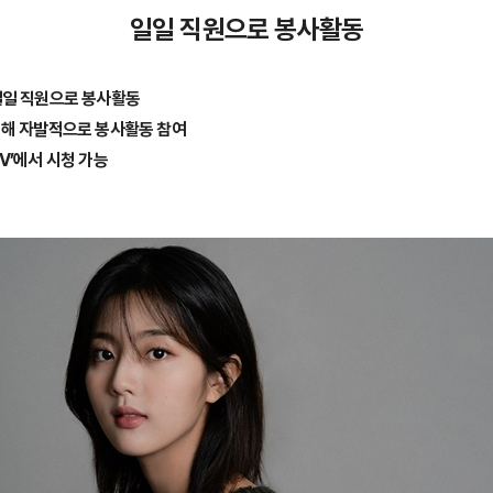
일일 직원으로 봉사활동
일일 직원으로 봉사활동
위해 자발적으로 봉사활동 참여
V’에서 시청 가능