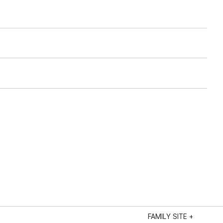
FAMILY SITE +