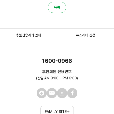
목록
후원전용계좌 안내
뉴스레터 신청
1600-0966
후원회원 전용번호
(평일 AM 9:00 ~ PM 6:00)
FAMILY SITE