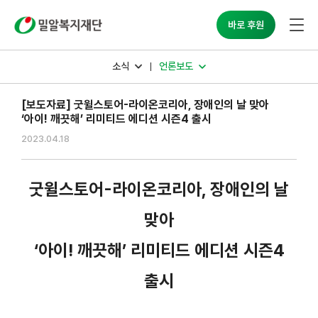
바로 후원
소식
언론보도
[보도자료] 굿윌스토어-라이온코리아, 장애인의 날 맞아
‘아이! 깨끗해’ 리미티드 에디션 시즌4 출시
2023.04.18
굿윌스토어-라이온코리아, 장애인의 날
맞아
‘아이! 깨끗해’ 리미티드 에디션 시즌4
출시