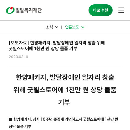
밀알복지재단
바로 후원
소식
언론보도
[보도자료] 한양패키지, 발달장애인 일자리 창출 위해
굿윌스토어에 1천만 원 상당 물품 기부
2023.03.16
한양패키지, 발달장애인 일자리 창출
위해
굿윌스토어에 1천만 원 상당 물품
기부
■ 한양패키지, 창사 10주년 뜻깊게 기념하고자 굿윌스토어에 1천만 원
상당 물품 기부