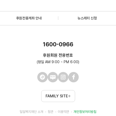
후원전용계좌 안내
뉴스레터 신청
1600-0966
후원회원 전용번호
(평일 AM 9:00 ~ PM 6:00)
FAMILY SITE
밀알복지재단 소개
정관
이용약관
개인정보처리방침