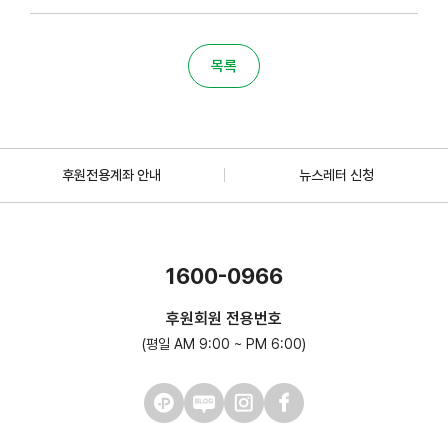
목록
후원전용계좌 안내
뉴스레터 신청
1600-0966
후원회원 전용번호
(평일 AM 9:00 ~ PM 6:00)