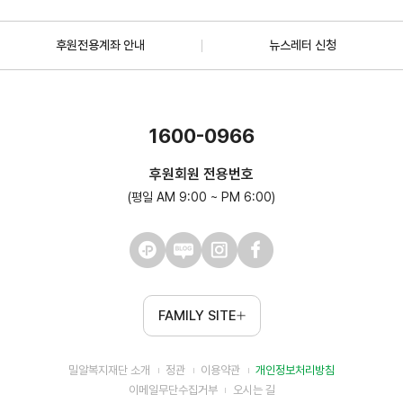
후원전용계좌 안내
뉴스레터 신청
1600-0966
후원회원 전용번호
(평일 AM 9:00 ~ PM 6:00)
FAMILY SITE
밀알복지재단 소개
정관
이용약관
개인정보처리방침
이메일무단수집거부
오시는 길