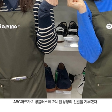
ABC마트가 기빙플러스에 2억 원 상당의 신발을 기부했다.