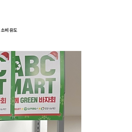
 소비 유도