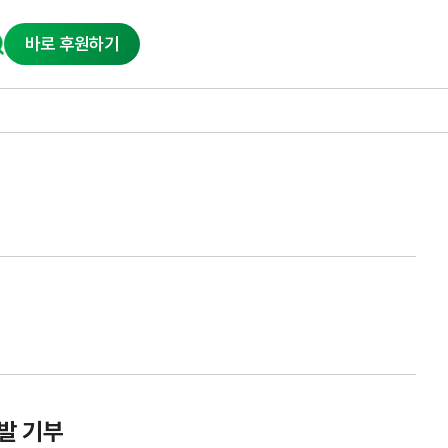
바로 후원하기
신발 기부