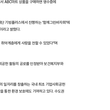
매장에서 ABC마트 상품을 구매하면 영수증에
눔재단 기빙플러스에서 진행하는 ‘함께그린바자회’에
”이라고 밝혔다.
 취약계층에게 사랑을 전할 수 있었다”며
 사회공헌 활동의 공로를 인정받아 보건복지부와
의 일자리를 창출하는 국내 최초 기업사회공헌
을 통한 환경 보호에도 기여하고 있다. 수도권