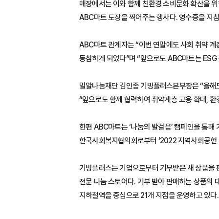
매장에서는 이와 함께 친환경 소비문화 확산을 위한 
ABC마트 도장을 찍어주는 행사다. 영수증을 지참해
ABC마트 관계자는 “이번 연말에도 사회 취약 
동참하게 되었다”며 “앞으로도 ABC마트는 ESG
밀알나눔재단 김인종 기빙플러스본부장은 “올해도
“앞으로도 함께 협력하여 취약계층 고용 확대, 환
한편 ABC마트는 ‘나눔의 발걸음’ 캠페인을 통
한국사회복지협의회로부터 ‘2022 지역사회공헌 
기빙플러스는 기업으로부터 기부받은 새 상품을 
전문 나눔 스토어다. 기부 받아 판매하는 상품의 
지하철역을 중심으로 21개 지점을 운영하고 있다.