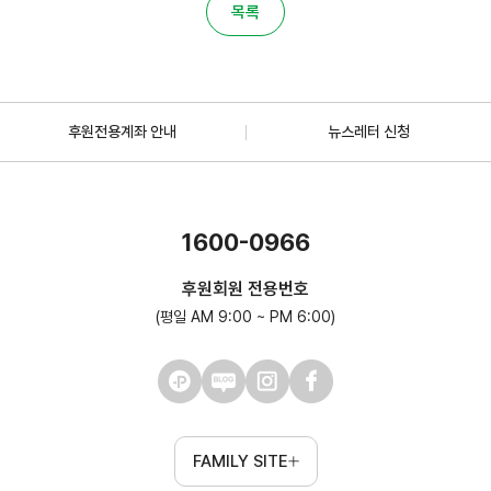
목록
후원전용계좌 안내
뉴스레터 신청
1600-0966
후원회원 전용번호
(평일 AM 9:00 ~ PM 6:00)
FAMILY SITE