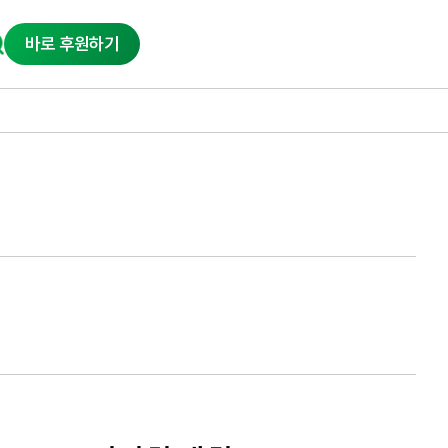
바로 후원하기