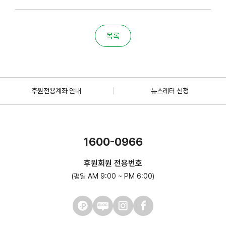
목록
후원전용계좌 안내
뉴스레터 신청
1600-0966
후원회원 전용번호
(평일 AM 9:00 ~ PM 6:00)