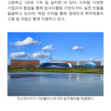
고등학교
3
곳에 기부 및 설치한 바 있다
.
이처럼 다양한
기업과의 협업을 통해 업사이클링 기반의
ESG
실천 모델을
발굴하고 있으며
,
매장 수익을 통해 장애인과 취약계층의
고용 및 자립도 함께 지원하고 있다
.
인스파이어가 기빙플러스와
ESG
업무협약을 체결했다
.