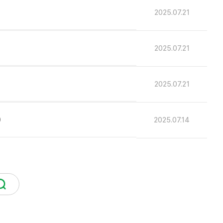
2025.07.21
2025.07.21
2025.07.21
)
2025.07.14