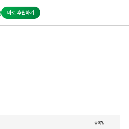
바로 후원하기
등록일