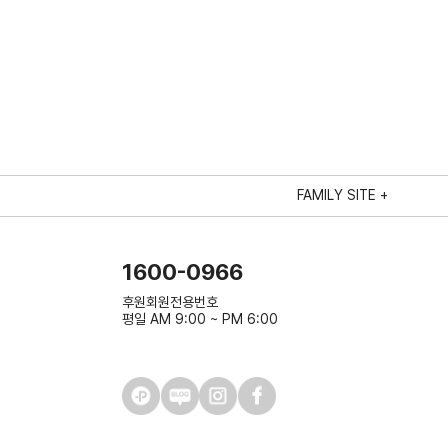
FAMILY SITE +
1600-0966
후원회원전용번호
평일 AM 9:00 ~ PM 6:00