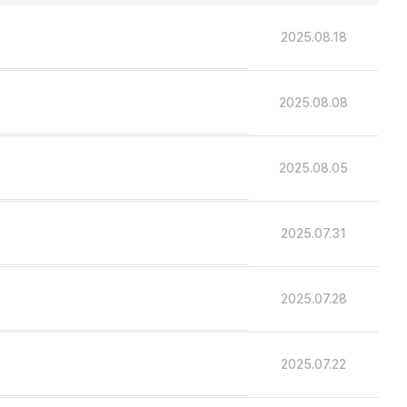
2025.08.18
2025.08.08
2025.08.05
2025.07.31
2025.07.28
2025.07.22