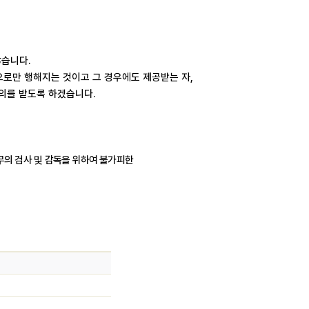
않습니다
.
으로만 행해지는 것이고 그 경우에도 제공받는 자
,
동의를 받도록 하겠습니다
.
무의 검사 및 감독을 위하여 불가피한