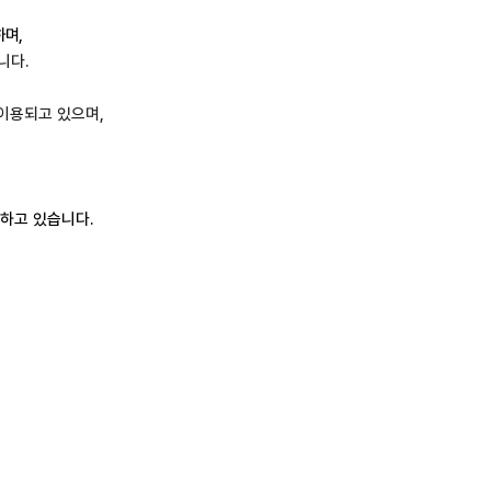
하며
,
니다
.
이용되고 있으며
,
집하고 있습니다
.