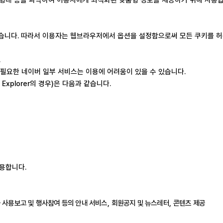
있습니다
.
따라서 이용자는 웹브라우저에서 옵션을 설정함으로써 모든 쿠키를 
.
필요한 네이버 일부 서비스는 이용에 어려움이 있을 수 있습니다
.
 Explorer
의 경우
)
은 다음과 같습니다
.
활용합니다
.
 사용보고 및 행사참여 등의 안내 서비스
,
회원공지 및 뉴스레터
,
콘텐츠 제공