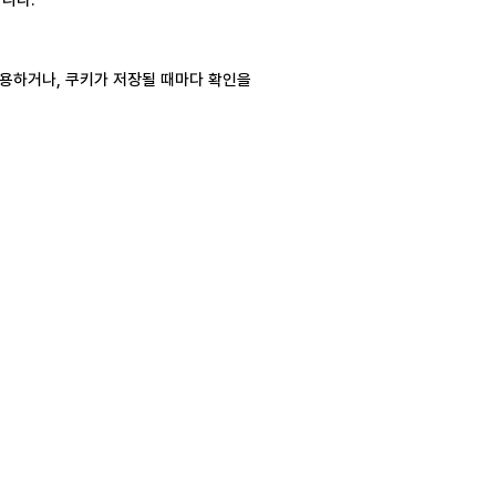
허용하거나
,
쿠키가 저장될 때마다 확인을