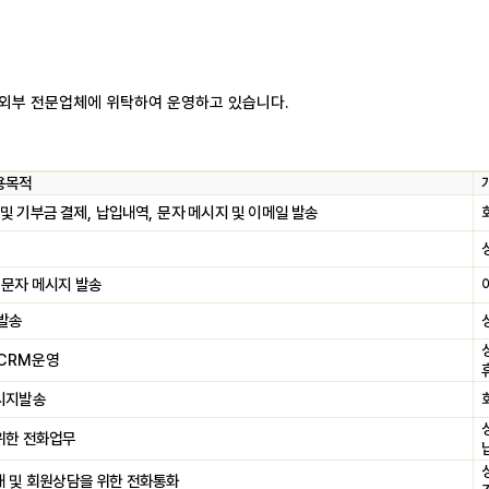
 외부 전문업체에 위탁하여 운영하고 있습니다
.
용목적
 및 기부금 결제
,
납입내역
,
문자 메시지 및 이메일 발송
,
문자 메시지 발송
 발송
CRM
운영
시지발송
위한 전화업무
내 및 회원상담을 위한 전화통화