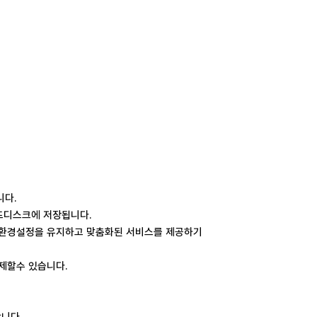
니다
.
하드디스크에 저장됩니다
.
의 환경설정을 유지하고 맞춤화된 서비스를 제공하기
삭제할수 있습니다
.
합니다
.