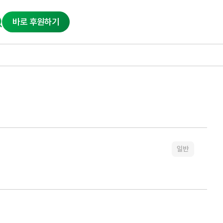
바로 후원하기
일반