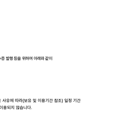
증 발행 등을 위하여 아래와 같이
호 사유에 따라
(
보유 및 이용기간 참조
)
일정 기간
 이용되지 않습니다
.