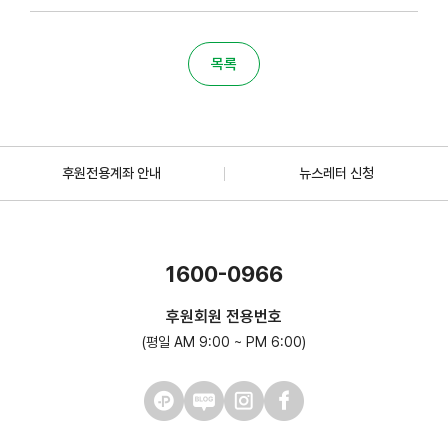
목록
후원전용계좌 안내
뉴스레터 신청
1600-0966
후원회원 전용번호
(평일 AM 9:00 ~ PM 6:00)