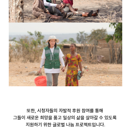
또한
,
시청자들의 자발적 후원 참여를 통해
그들이 새로운 희망을 품고
일상의 삶을 살아갈 수 있도록
지원하기 위한
글로벌 나눔 프로젝트입니다
.