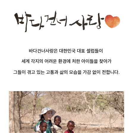
바다건너사랑은 대한민국 대표 셀럽들이
세계 각지의 어려운 환경에 처한 아이들을 찾아가
그들이 겪고 있는 고통과 삶의 모습을 가감 없이 전합니다
.