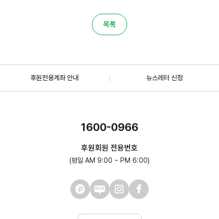
목록
후원전용계좌 안내
뉴스레터 신청
1600-0966
후원회원 전용번호
(평일 AM 9:00 ~ PM 6:00)