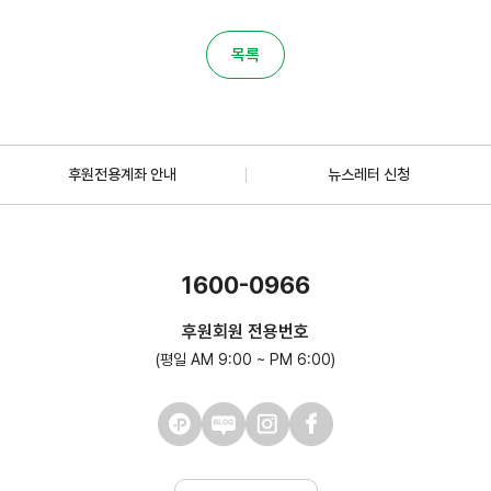
목록
후원전용계좌 안내
뉴스레터 신청
1600-0966
후원회원 전용번호
(평일 AM 9:00 ~ PM 6:00)