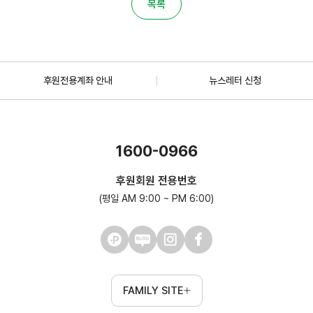
목록
후원전용계좌 안내
뉴스레터 신청
1600-0966
후원회원 전용번호
(평일 AM 9:00 ~ PM 6:00)
FAMILY SITE