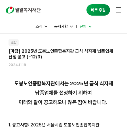
밀알복지재단
바로 후원
소식
공지사항
전체
일반
[마감] 2025년 도봉노인종합복지관 급식 식자재 납품업체
선정 공고 (~12/3)
2024.11.18
도봉노인종합복지관에서는 2025년 급식 식자재
납품업체를 선정하기 위하여
아래와 같이 공고하오니 많은 참여 바랍니다.
1. 공고사항:
2025년 서울시립 도봉노인종합복지관