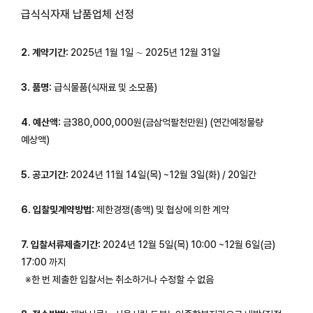
급식식자재 납품업체 선정
2. 계약기간:
2025년 1월 1일 ∼ 2025년 12월 31일
3. 품명:
급식물품(식재료 및 소모품)
4. 예산액:
금380,000,000원(금삼억팔천만원) (연간예정물량
예상액)
5. 공고기간:
2024년 11월 14일(목) ~12월 3일(화) / 20일간
6. 입찰및계약방법:
제한경쟁(총액) 및 협상에 의한 계약
7. 입찰서류제출기간:
2024년 12월 5일(목) 10:00 ~12월 6일(금)
17:00 까지
※한 번 제출한 입찰서는 취소하거나 수정할 수 없음