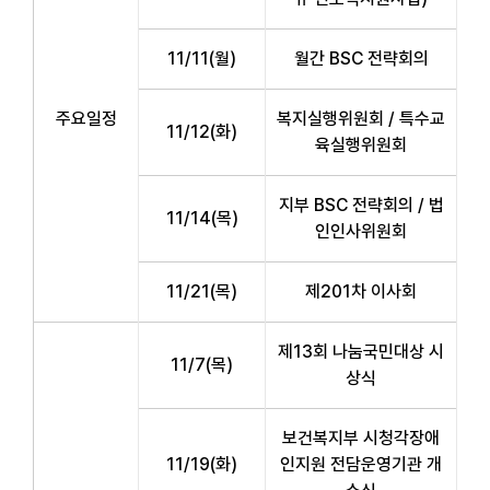
11/11(월)
월간 BSC 전략회의
주요일정
복지실행위원회 / 특수교
11/12(화)
육실행위원회
지부 BSC 전략회의 / 법
11/14(목)
인인사위원회
11/21(목)
제201차 이사회
제13회 나눔국민대상 시
11/7(목)
상식
보건복지부 시청각장애
11/19(화)
인지원 전담운영기관 개