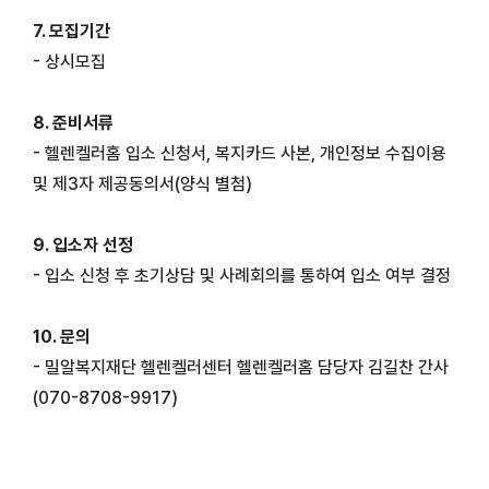
7. 모집기간
- 상시모집
8. 준비서류
- 헬렌켈러홈 입소 신청서, 복지카드 사본, 개인정보 수집이용
및 제3자 제공동의서(양식 별첨)
9. 입소자 선정
- 입소 신청 후 초기상담 및 사례회의를 통하여 입소 여부 결정
10. 문의
- 밀알복지재단 헬렌켈러센터 헬렌켈러홈 담당자 김길찬 간사
(
070-8708-9917)