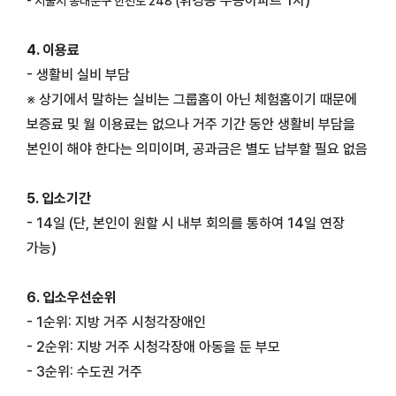
휘경동 주공아파트 1차)
- 서울시 동대문구 한천로 248 (
4. 이용료
- 생활비 실비 부담
※ 상기에서 말하는 실비는 그룹홈이 아닌 체험홈이기 때문에
보증료 및 월 이용료는 없으나 거주 기간 동안 생활비 부담을
본인이 해야 한다는 의미이며, 공과금은 별도 납부할 필요 없음
5. 입소기간
- 14일 (단, 본인이 원할 시 내부 회의를 통하여 14일 연장
가능)
6. 입소우선순위
- 1순위: 지방 거주 시청각장애인
- 2순위: 지방 거주 시청각장애 아동을 둔 부모
- 3순위: 수도권 거주