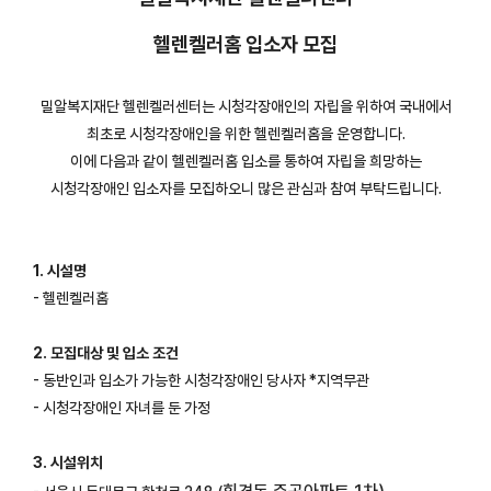
헬렌켈러홈 입소자 모집
밀알복지재단 헬렌켈러센터는 시청각장애인의 자립을 위하여 국내에서
최초로 시청각장애인을 위한 헬렌켈러홈을 운영합니다.
이에 다음과 같이 헬렌켈러홈 입소를 통하여 자립을 희망하는
시청각장애인 입소자를 모집하오니 많은 관심과 참여 부탁드립니다.
1. 시설명
- 헬렌켈러홈
2. 모집대상 및 입소 조건
- 동반인과 입소가 가능한 시청각장애인 당사자 *지역무관
- 시청각장애인 자녀를 둔 가정
3. 시설위치