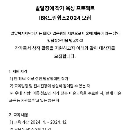
발달장애 작가 육성 프로젝트
IBK드림윙즈2024 모집
밀알복지재단에서는 IBK기업은행의 지원으로 미술에 재능이 있는 성인
발달장애인을 발굴하고
작가로서 창작 활동을 지원하고자 아래와 같이 대상자를
모집합니다.
1. 지원 자격
1) 만 19세 이상 성인 발달장애인 작가
2) 교육일정 및 전시진행에 성실히 참여할 수 있는 자
※ 우대 사항: 아동·청소년 시기 전문 미술교육을 수료한 자, 현재 미술
교육 등 지원을 받고 있는 않은 자
2. 교육 내용
1) 교육 기간: 2024. 4. ~ 2024. 12.
2) 교육 일정: 주 2회 2시간