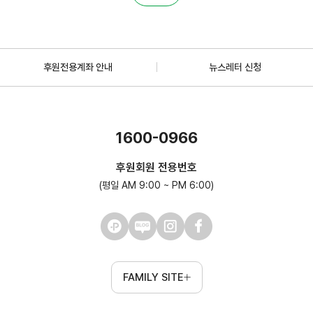
후원전용계좌 안내
뉴스레터 신청
1600-0966
후원회원 전용번호
(평일 AM 9:00 ~ PM 6:00)
FAMILY SITE