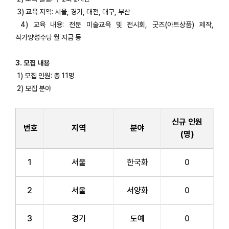
3) 교육 지역: 서울, 경기, 대전, 대구, 부산
4) 교육 내용: 전문 미술교육 및 전시회, 굿즈(아트상품) 제작,
작가양성수당 월 지급 등
3. 모집 내용
1) 모집 인원: 총 11명
2) 모집 분야
신규 인원
번호
지역
분야
(명)
1
서울
한국화
0
2
서울
서양화
0
3
경기
도예
0