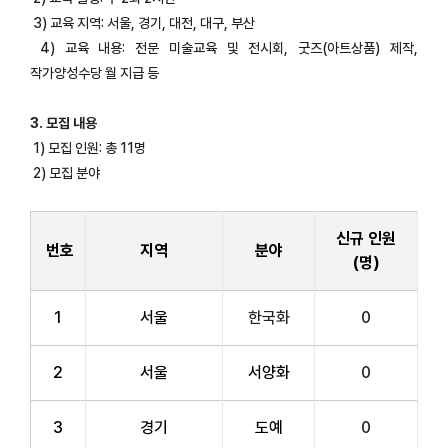
3) 교육 지역: 서울, 경기, 대전, 대구, 부산
4) 교육 내용: 전문 미술교육 및 전시회, 굿즈(아트상품) 제작,
작가양성수당 월 지급 등
3. 모집 내용
1) 모집 인원: 총 11명
2) 모집 분야
신규 인원
번호
지역
분야
(명)
1
서울
한국화
0
2
서울
서양화
0
3
경기
도예
0