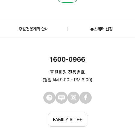
후원전용계좌 안내
뉴스레터 신청
1600-0966
후원회원 전용번호
(평일 AM 9:00 ~ PM 6:00)
FAMILY SITE