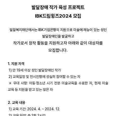
발달장애 작가 육성 프로젝트
IBK드림윙즈2024 모집
밀알복지재단에서는 IBK기업은행의 지원으로 미술에 재능이 있는 성인
발달장애인을 발굴하고
작가로서 창작 활동을 지원하고자 아래와 같이 대상자를
모집합니다.
1. 지원 자격
1) 만 19세 이상 성인 발달장애인 작가
2) 교육일정 및 전시진행에 성실히 참여할 수 있는 자
※ 우대 사항: 아동·청소년 시기 전문 미술교육을 수료한 자, 현재 미술
교육 등 지원을 받고 있는 않은 자
2. 교육 내용
1) 교육 기간: 2024. 4. ~ 2024. 12.
2) 교육 일정: 주 2회 2시간