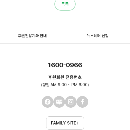
목록
후원전용계좌 안내
뉴스레터 신청
1600-0966
후원회원 전용번호
(평일 AM 9:00 ~ PM 6:00)
FAMILY SITE