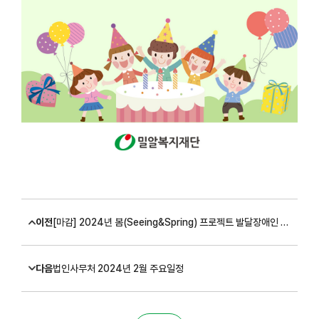
이전
[마감] 2024년 봄(Seeing&Spring) 프로젝트 발달장애인 미술교육 대상자 모집 (~2/16)
다음
법인사무처 2024년 2월 주요일정