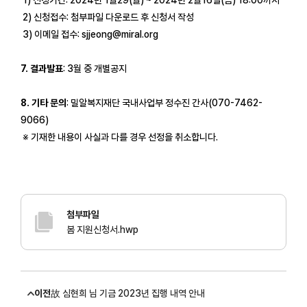
2) 신청접수: 첨부파일 다운로드 후 신청서 작성
3) 이메일 접수: sjjeong@miral.org
7. 결과발표
: 3월 중 개별공지
8. 기타 문의
: 밀알복지재단 국내사업부 정수진 간사(070-7462-
9066)
※ 기재한 내용이 사실과 다를 경우 선정을 취소합니다.
첨부파일
봄 지원신청서.hwp
이전
故 심현희 님 기금 2023년 집행 내역 안내