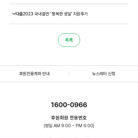
다음
2023 국내결연 ' 행복한 생일' 지원후기
목록
후원전용계좌 안내
뉴스레터 신청
1600-0966
후원회원 전용번호
(평일 AM 9:00 ~ PM 6:00)