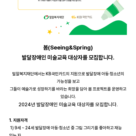
봄(Seeing&Spring)
발달장애인 미술교육 대상자를 모집합니다.
밀알복지재단에서는 KB국민카드의 지원으로 발달장애 아동·청소년의
가능성을 보고
그들이 예술가로 성장하기를 바라는 희망을 담아 봄 프로젝트를 운영하고
있습니다.
2024년 발달장애인 미술교육 대상자를 모집합니다.
1. 지원자격
1) 9세 ~ 24세 발달장애 아동·청소년 중 그림 그리기를 좋아하고 재능
있는 자