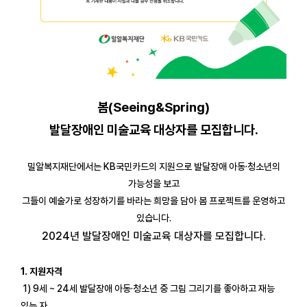
봄(Seeing&Spring)
발달장애인 미술교육 대상자를 모집합니다.
밀알복지재단에서는 KB국민카드의 지원으로 발달장애 아동·청소년의
가능성을 보고
그들이 예술가로 성장하기를 바라는 희망을 담아 봄 프로젝트를 운영하고
있습니다.
2024년 발달장애인 미술교육 대상자를 모집합니다.
1. 지원자격
1) 9세 ~ 24세 발달장애 아동·청소년 중 그림 그리기를 좋아하고 재능
있는 자