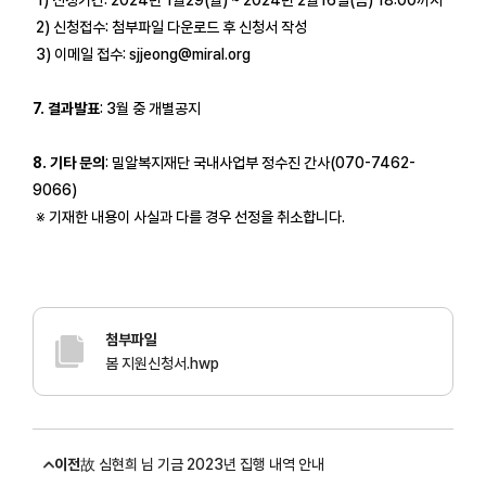
2) 신청접수: 첨부파일 다운로드 후 신청서 작성
3) 이메일 접수: sjjeong@miral.org
7. 결과발표
: 3월 중 개별공지
8. 기타 문의
: 밀알복지재단 국내사업부 정수진 간사(070-7462-
9066)
※ 기재한 내용이 사실과 다를 경우 선정을 취소합니다.
첨부파일
봄 지원신청서.hwp
이전
故 심현희 님 기금 2023년 집행 내역 안내