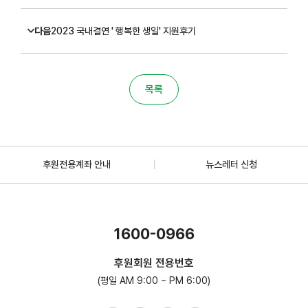
다음
2023 국내결연 ' 행복한 생일' 지원후기
목록
후원전용계좌 안내
뉴스레터 신청
1600-0966
후원회원 전용번호
(평일 AM 9:00 ~ PM 6:00)