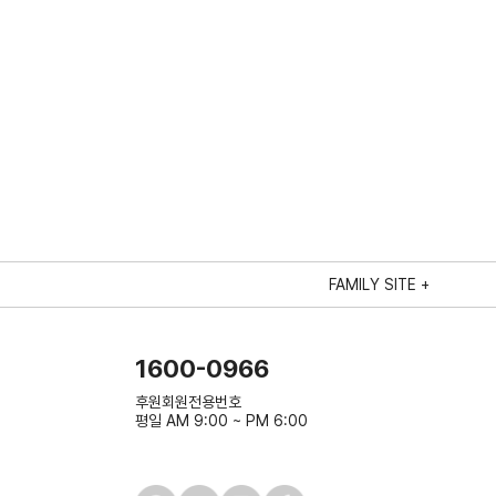
FAMILY SITE +
1600-0966
후원회원전용번호
평일 AM 9:00 ~ PM 6:00