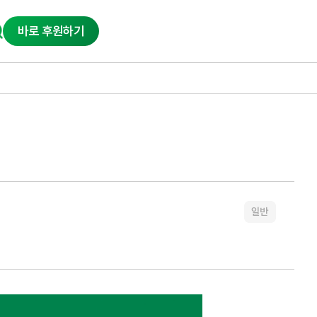
바로 후원하기
일반