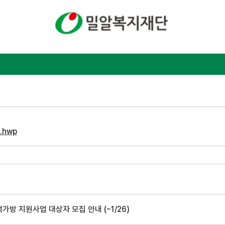
.hwp
가방 지원사업 대상자 모집 안내 (~1/26)