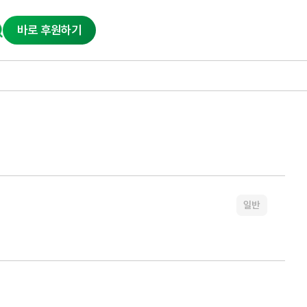
바로 후원하기
일반