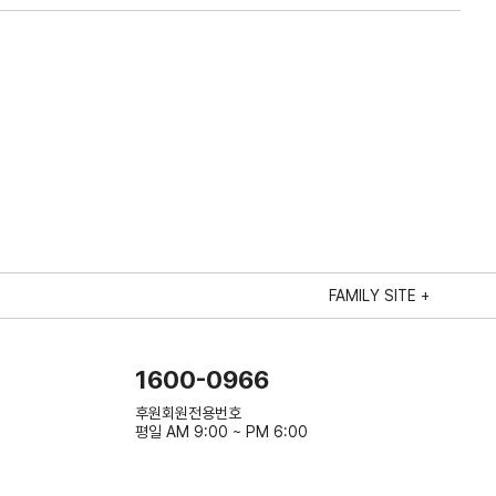
FAMILY SITE +
1600-0966
후원회원전용번호
평일 AM 9:00 ~ PM 6:00