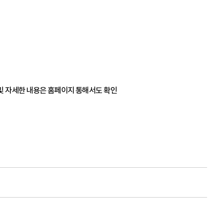
 및 자세한 내용은 홈페이지 통해서도 확인